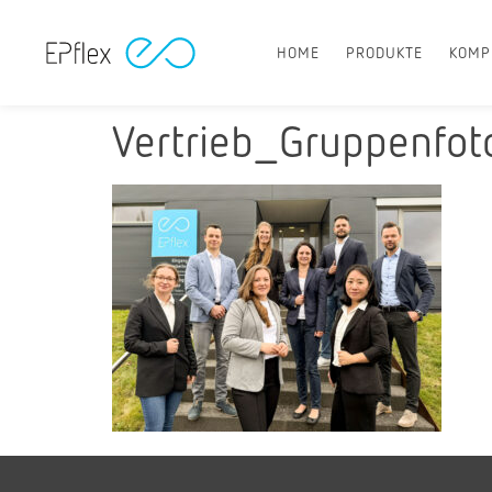
HOME
PRODUKTE
KOMP
Vertrieb_Gruppenfo