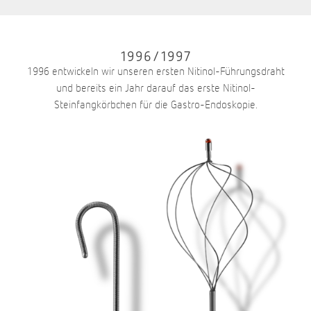
1996/1997
1996 entwickeln wir unseren ersten Nitinol-Führungsdraht
und bereits ein Jahr darauf das erste Nitinol-
Steinfangkörbchen für die Gastro-Endoskopie.