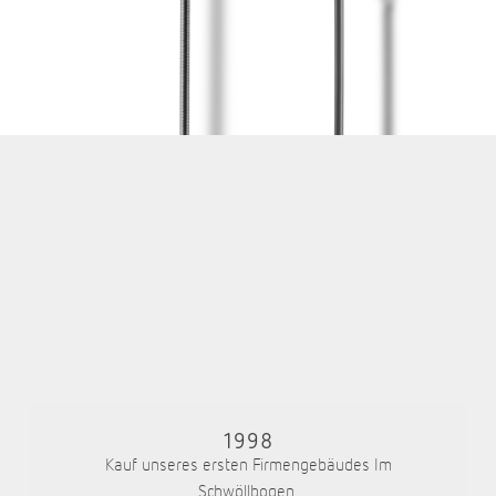
1998
Kauf unseres ersten Firmengebäudes Im
Schwöllbogen.