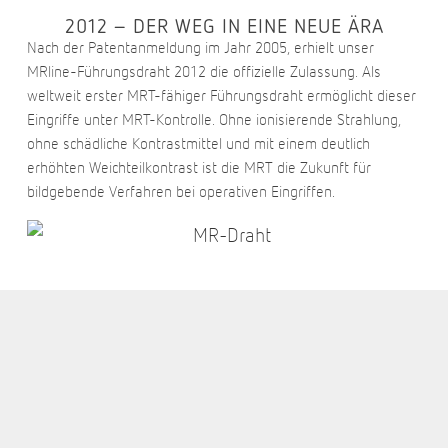
2012 – DER WEG IN EINE NEUE ÄRA
Nach der Patentanmeldung im Jahr 2005, erhielt unser
MRline-Führungsdraht 2012 die offizielle Zulassung. Als
weltweit erster MRT-fähiger Führungsdraht ermöglicht dieser
Eingriffe unter MRT-Kontrolle. Ohne ionisierende Strahlung,
ohne schädliche Kontrastmittel und mit einem deutlich
erhöhten Weichteilkontrast ist die MRT die Zukunft für
bildgebende Verfahren bei operativen Eingriffen.