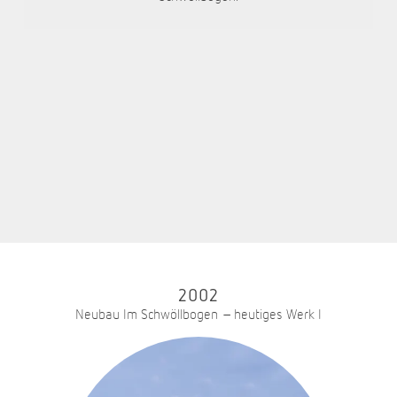
2002
Neubau Im Schwöllbogen – heutiges Werk I