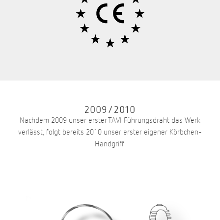
2009/2010
Nachdem 2009 unser erster TAVI Führungsdraht das Werk
verlässt, folgt bereits 2010 unser erster eigener Körbchen-
Handgriff.