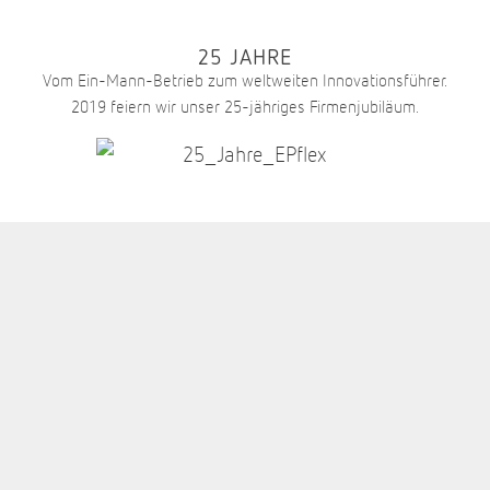
25 JAHRE
Vom Ein-Mann-Betrieb zum weltweiten Innovationsführer.
2019 feiern wir unser 25-jähriges Firmenjubiläum.