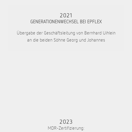
2021
GENERATIONENWECHSEL BEI EPFLEX
Übergabe der Geschäftsleitung von Bernhard Uihlein
an die beiden Söhne Georg und Johannes
2023
MDR-Zertifizierung: