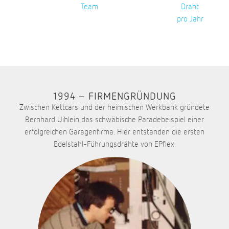
Team
Draht
pro Jahr
1994 – FIRMENGRÜNDUNG
Zwischen Kettcars und der heimischen Werkbank gründete
Bernhard Uihlein das schwäbische Paradebeispiel einer
erfolgreichen Garagenfirma. Hier entstanden die ersten
Edelstahl-Führungsdrähte von EPflex.