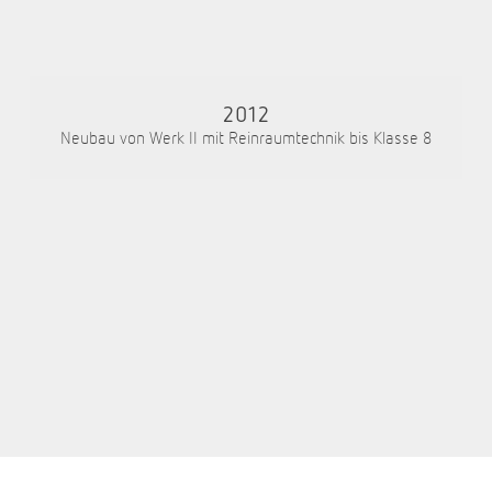
2012
Neubau von Werk II mit Reinraumtechnik bis Klasse 8