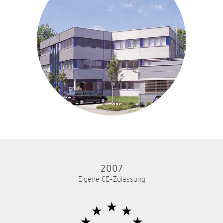
2007
Eigene CE-Zulassung