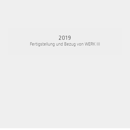
2019
Fertigstellung und Bezug von WERK III