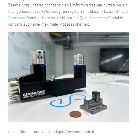
Bearbeitung unserer hochsensiblen Umformwerkzeuge nutzen wir ein
hochgenaues Laser-Werkzeugmesssystem mit blauem Laserlicht von
Renishaw
. Damit sichern wir nicht nur die Qualität unserer Produkte,
sondern auch eine maximale Prozesssicherheit.
Lesen Sie
hier
den vollständigen Anwenderbericht.