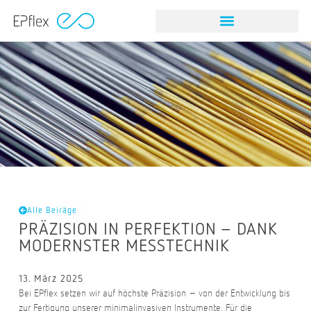
Alle Beiräge
PRÄZISION IN PERFEKTION – DANK
MODERNSTER MESSTECHNIK
13. März 2025
Bei EPflex setzen wir auf höchste Präzision – von der Entwicklung bis
zur Fertigung unserer minimalinvasiven Instrumente. Für die