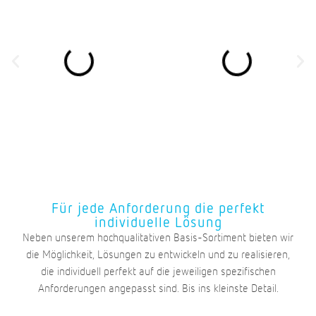
Für jede Anforderung die perfekt
individuelle Lösung
Neben unserem hochqualitativen Basis-Sortiment bieten wir
die Möglichkeit, Lösungen zu entwickeln und zu realisieren,
die individuell perfekt auf die jeweiligen spezifischen
Anforderungen angepasst sind. Bis ins kleinste Detail.