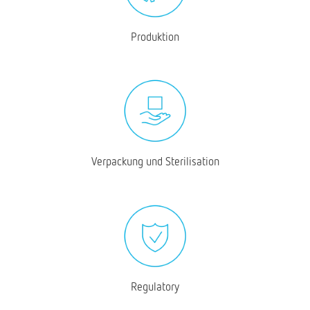
Produktion
Verpackung und Sterilisation
Regulatory