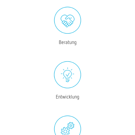
Beratung
Entwicklung