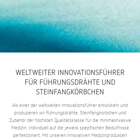
WELTWEITER INNOVATIONSFÜHRER
FÜR FÜHRUNGSDRÄHTE UND
STEINFANGKÖRBCHEN
Als einer der weltweiten Innovationsführer entwickeln und
produzieren wir Führungsdrähte, Steinfangkörbchen und
Zubehör der höchsten Qualitätsklasse für die minimalinvasive
Medizin. Individuell auf die jeweils spezifischen Bedürfnisse
perfektioniert. Mit unseren innovativen Medizinprodukten