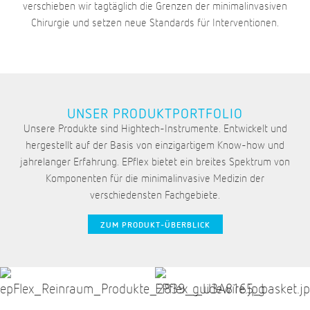
verschieben wir tagtäglich die Grenzen der minimalinvasiven
Chirurgie und setzen neue Standards für Interventionen.
UNSER PRODUKTPORTFOLIO
Unsere Produkte sind Hightech-Instrumente. Entwickelt und
hergestellt auf der Basis von einzigartigem Know-how und
jahrelanger Erfahrung. EPflex bietet ein breites Spektrum von
Komponenten für die minimalinvasive Medizin der
verschiedensten Fachgebiete.
ZUM PRODUKT-ÜBERBLICK