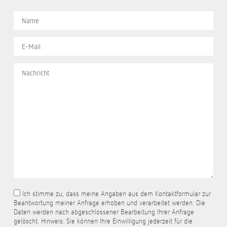
Ich stimme zu, dass meine Angaben aus dem Kontaktformular zur
Beantwortung meiner Anfrage erhoben und verarbeitet werden. Die
Daten werden nach abgeschlossener Bearbeitung Ihrer Anfrage
gelöscht. Hinweis: Sie können Ihre Einwilligung jederzeit für die