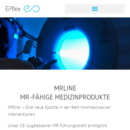
MRLINE
MR-FÄHIGE MEDIZINPRODUKTE
MRline – Eine neue Epoche in der Welt minimalinvasiver
Interventionen.
Unser CE-zugelassener MR Führungsdraht ermöglicht