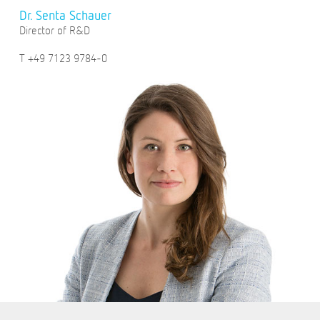
Dr. Senta Schauer
Director of R&D
T +49 7123 9784-0