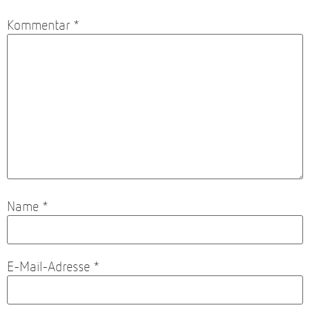
Kommentar
*
Name
*
E-Mail-Adresse
*