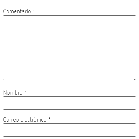
Comentario
*
Nombre
*
Correo electrónico
*