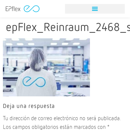
epFlex_Reinraum_2468_s
Deja una respuesta
Tu dirección de correo electrónico no será publicada.
Los campos obligatorios están marcados con
*