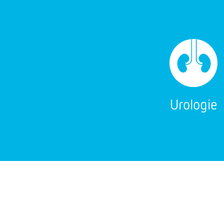
Urologie