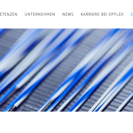
ETENZEN
UNTERNEHMEN
NEWS
KARRIERE BEI EPFLEX