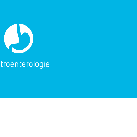
troenterologie