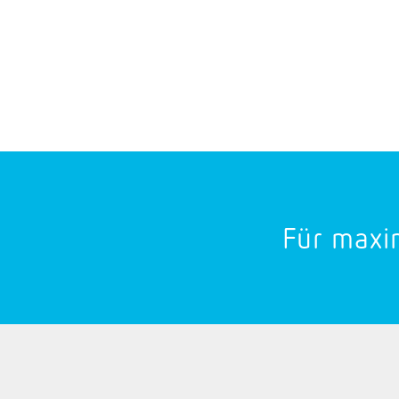
Für maxim