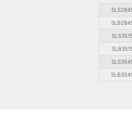
SLS284
SLB284
SLS351
SLB351
SLS354
SLB354