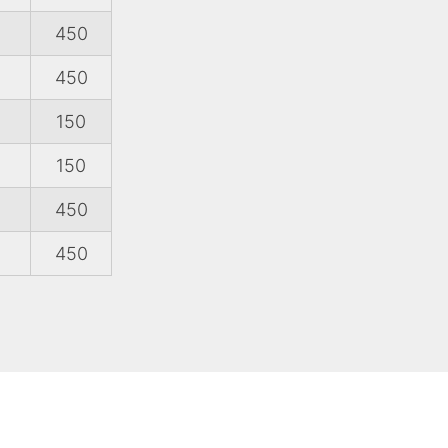
450
450
150
150
450
450