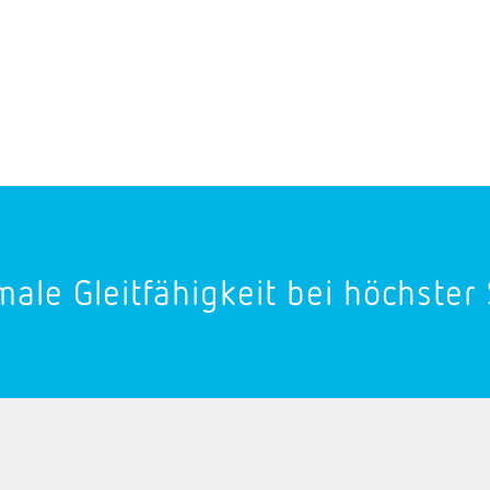
ale Gleitfähigkeit bei höchster S