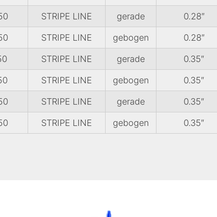
50
STRIPE LINE
gerade
0.28″
50
STRIPE LINE
gebogen
0.28″
50
STRIPE LINE
gerade
0.35″
50
STRIPE LINE
gebogen
0.35″
50
STRIPE LINE
gerade
0.35″
50
STRIPE LINE
gebogen
0.35″