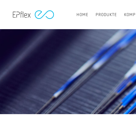
HOME
PRODUKTE
KOMP