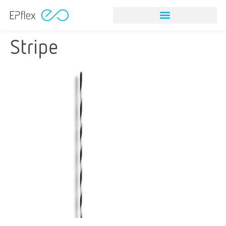
Stripe