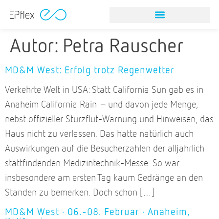
Autor:
Petra Rauscher
MD&M West: Erfolg trotz Regenwetter
Verkehrte Welt in USA: Statt California Sun gab es in
Anaheim California Rain – und davon jede Menge,
nebst offizieller Sturzflut-Warnung und Hinweisen, das
Haus nicht zu verlassen. Das hatte natürlich auch
Auswirkungen auf die Besucherzahlen der alljährlich
stattfindenden Medizintechnik-Messe. So war
insbesondere am ersten Tag kaum Gedränge an den
Ständen zu bemerken. Doch schon […]
MD&M West · 06.-08. Februar · Anaheim,