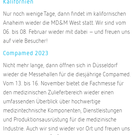
Kalifornien
Nur noch wenige Tage, dann findet im kalifornischen
Anaheim wieder die MD&M West statt. Wir sind vom
06. bis 08. Februar wieder mit dabei – und freuen uns
auf viele Besucher!
Compamed 2023
Nicht mehr lange, dann öffnen sich in Düsseldorf
wieder die Messehallen für die diesjährige Compamed.
Vom 13. bis 16. November bietet die Fachmesse für
den medizinischen Zulieferbereich wieder einen
umfassenden Überblick über hochwertige
medizintechnische Komponenten, Dienstleistungen
und Produktionsausrüstung für die medizinische
Industrie. Auch wir sind wieder vor Ort und freuen uns