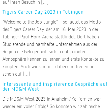
auf Ihren Besuch in […]
Tigers Career Day 2023 in Tübingen
“Welcome to the Job-Jungle” – so lautet das Motto
des Tigers Career Day, der am 16. Mai 2023 in der
Tübinger Paul-Horn-Arena stattfindet. Dort haben
Studierende und namhafte Unternehmen aus der
Region die Gelegenheit, sich in entspannter
Atmosphäre kennen zu lernen und erste Kontakte zu
knüpfen. Auch wir sind mit dabei und freuen uns
schon auf […]
Interessante und inspirierende Gespräche auf
der MD&M West
Die MD&M West 2023 in Anaheim/Kalifornien war
wieder ein voller Erfolg! So konnten wir zahlreiche