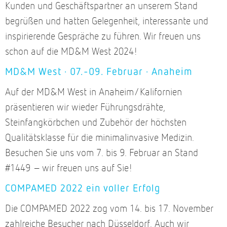
Kunden und Geschäftspartner an unserem Stand
begrüßen und hatten Gelegenheit, interessante und
inspirierende Gespräche zu führen. Wir freuen uns
schon auf die MD&M West 2024!
MD&M West · 07.-09. Februar · Anaheim
Auf der MD&M West in Anaheim/Kalifornien
präsentieren wir wieder Führungsdrähte,
Steinfangkörbchen und Zubehör der höchsten
Qualitätsklasse für die minimalinvasive Medizin.
Besuchen Sie uns vom 7. bis 9. Februar an Stand
#1449 – wir freuen uns auf Sie!
COMPAMED 2022 ein voller Erfolg
Die COMPAMED 2022 zog vom 14. bis 17. November
zahlreiche Besucher nach Düsseldorf. Auch wir