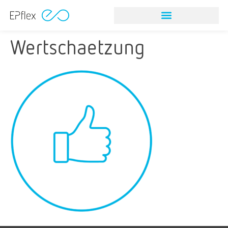
Wertschaetzung