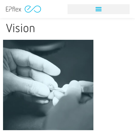
Vision