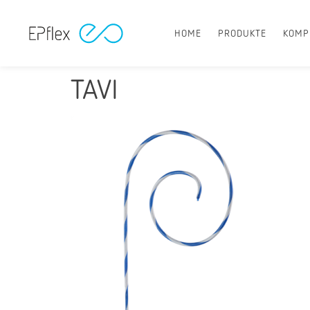
HOME
PRODUKTE
KOMP
TAVI