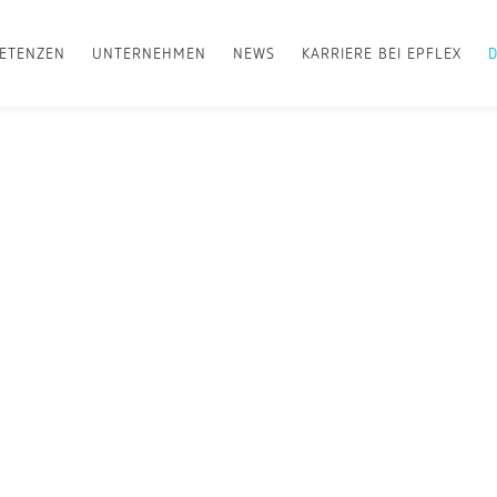
ETENZEN
UNTERNEHMEN
NEWS
KARRIERE BEI EPFLEX