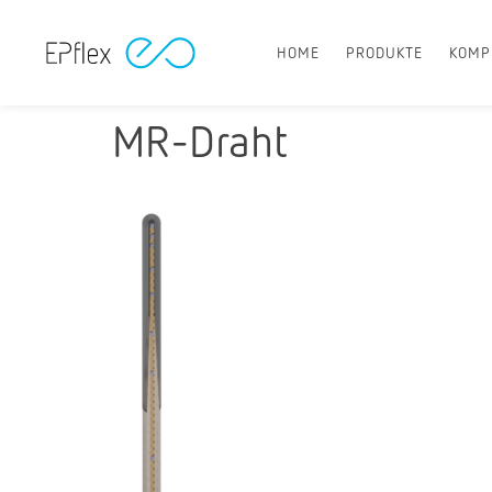
HOME
PRODUKTE
KOMP
MR-Draht