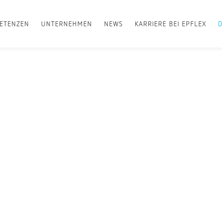
ETENZEN
UNTERNEHMEN
NEWS
KARRIERE BEI EPFLEX