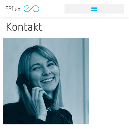
Kontakt