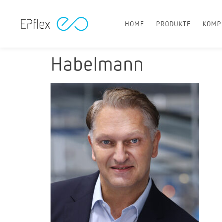
HOME
PRODUKTE
KOMP
Habelmann