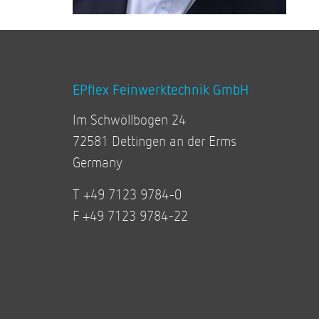
EPflex Feinwerktechnik GmbH
Im Schwöllbogen 24
72581 Dettingen an der Erms
Germany
T +49 7123 9784-0
F +49 7123 9784-22