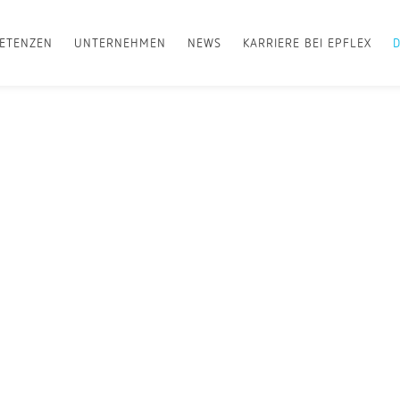
ETENZEN
UNTERNEHMEN
NEWS
KARRIERE BEI EPFLEX