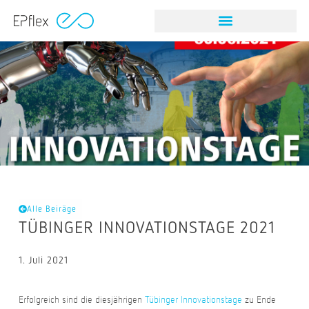
Alle Beiräge
TÜBINGER INNOVATIONSTAGE 2021
1. Juli 2021
Erfolgreich sind die diesjährigen
Tübinger Innovationstage
zu Ende