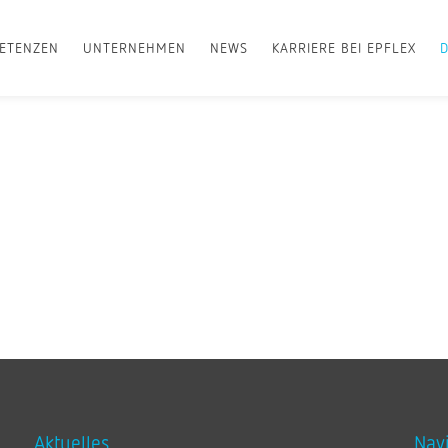
ETENZEN
UNTERNEHMEN
NEWS
KARRIERE BEI EPFLEX
Aktuelles
Nav