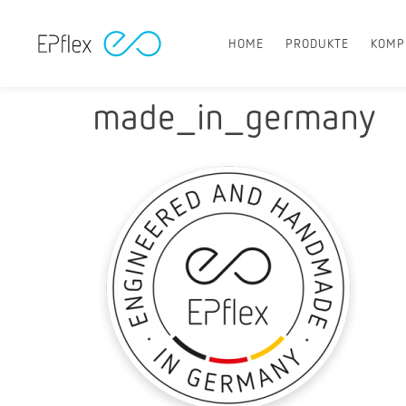
HOME
PRODUKTE
KOMP
made_in_germany