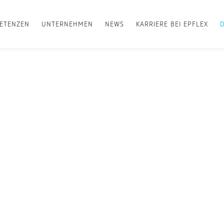
ETENZEN
UNTERNEHMEN
NEWS
KARRIERE BEI EPFLEX