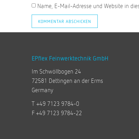
Name, E-Mail-Adresse und Website in di
EPflex Feinwerktechnik GmbH
Im Schwöllbogen 24
72581 Dettingen an der Erms
Germany
T +49 7123 9784-0
F +49 7123 9784-22