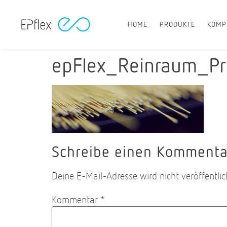
HOME
PRODUKTE
KOMP
epFlex_Reinraum_P
Schreibe einen Kommenta
Deine E-Mail-Adresse wird nicht veröffentlic
Kommentar
*