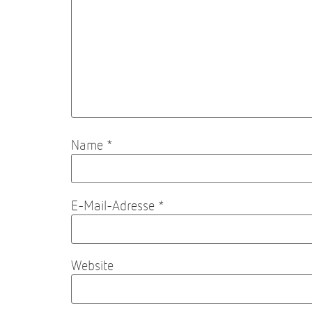
Name
*
E-Mail-Adresse
*
Website