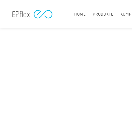
HOME
PRODUKTE
KOMP