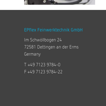
EPflex Feinwerktechnik GmbH
Im Schwöllbogen 24
72581 Dettingen an der Erms
Germany
T +49 7123 9784-0
F +49 7123 9784-22