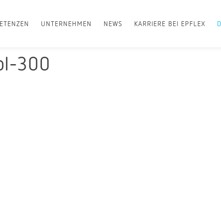
ETENZEN
UNTERNEHMEN
NEWS
KARRIERE BEI EPFLEX
ol-300