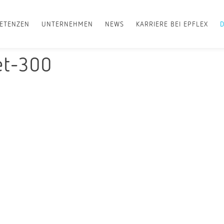
ETENZEN
UNTERNEHMEN
NEWS
KARRIERE BEI EPFLEX
et-300