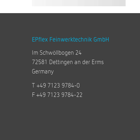
EPflex Feinwerktechnik GmbH
Im Schwöllbogen 24
72581 Dettingen an der Erms
Germany
T +49 7123 9784-0
F +49 7123 9784-22