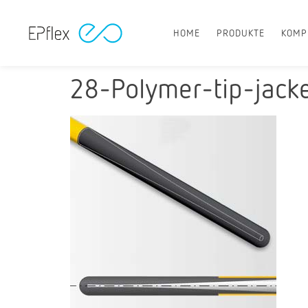
HOME
PRODUKTE
KOMP
28-Polymer-tip-jack