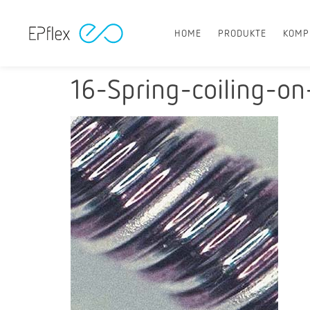
HOME
PRODUKTE
KOMP
16-Spring-coiling-o