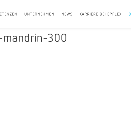
ETENZEN
UNTERNEHMEN
NEWS
KARRIERE BEI EPFLEX
n-mandrin-300