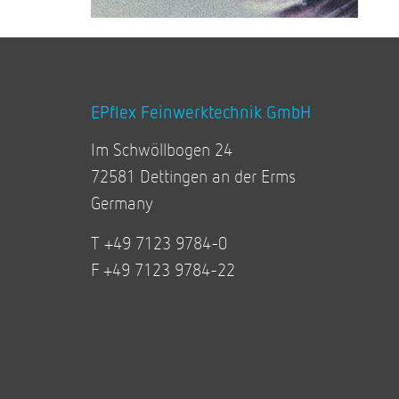
EPflex Feinwerktechnik GmbH
Im Schwöllbogen 24
72581 Dettingen an der Erms
Germany
T +49 7123 9784-0
F +49 7123 9784-22