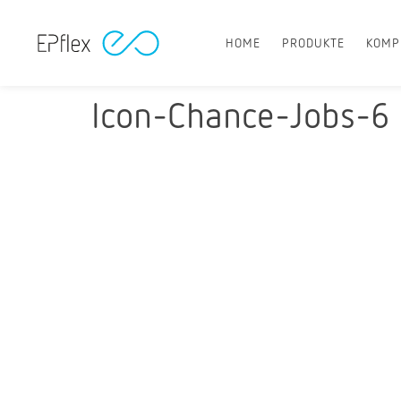
HOME
PRODUKTE
KOMP
Icon-Chance-Jobs-6