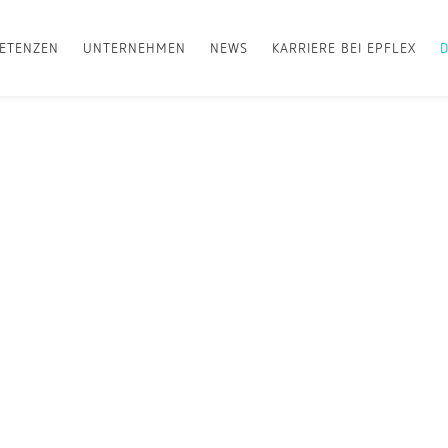
ETENZEN
UNTERNEHMEN
NEWS
KARRIERE BEI EPFLEX