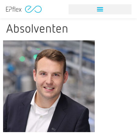
Absolventen