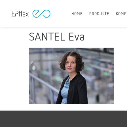
HOME
PRODUKTE
KOMP
SANTEL Eva