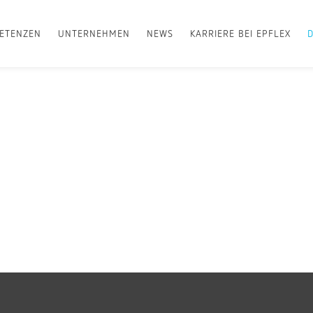
ETENZEN
UNTERNEHMEN
NEWS
KARRIERE BEI EPFLEX