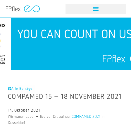
Alle Beiräge
COMPAMED 15 – 18 NOVEMBER 2021
14. Oktober 2021
Wir waren dabei – live vor Ort auf der
in
COMPAMED 2021
Düsseldorf.