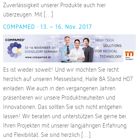
Zuverlässigkeit unserer Produkte auch hier
überzeugen. Mit […]
COMPAMED · 13. – 16. Nov. 2017
Es ist wieder soweit! Und wir möchten Sie recht
herzlich auf unseren Messestand, Halle 8A Stand H07
einladen. Wie auch in den vergangenen Jahren
präsentieren wir unsere Produktneuheiten und
Innovationen. Das sollten Sie sich nicht entgehen
lassen! Wir beraten und unterstützen Sie gerne bei
Ihren Projekten mit unserer langjährigen Erfahrung
und Flexibilität. Sie sind herzlich […]