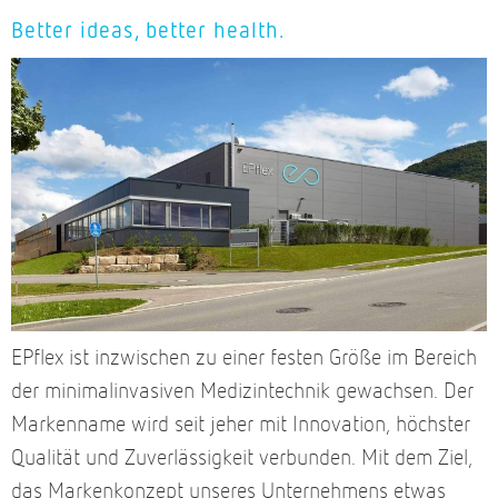
Better ideas, better health.
EPflex ist inzwischen zu einer festen Größe im Bereich
der minimalinvasiven Medizintechnik gewachsen. Der
Markenname wird seit jeher mit Innovation, höchster
Qualität und Zuverlässigkeit verbunden. Mit dem Ziel,
das Markenkonzept unseres Unternehmens etwas