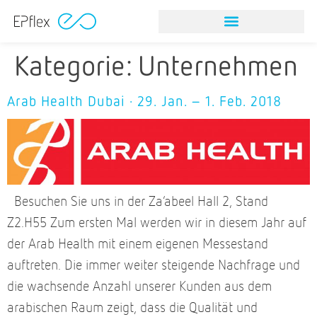
Kategorie:
Unternehmen
Arab Health Dubai · 29. Jan. – 1. Feb. 2018
Besuchen Sie uns in der Za’abeel Hall 2, Stand
Z2.H55 Zum ersten Mal werden wir in diesem Jahr auf
der Arab Health mit einem eigenen Messestand
auftreten. Die immer weiter steigende Nachfrage und
die wachsende Anzahl unserer Kunden aus dem
arabischen Raum zeigt, dass die Qualität und