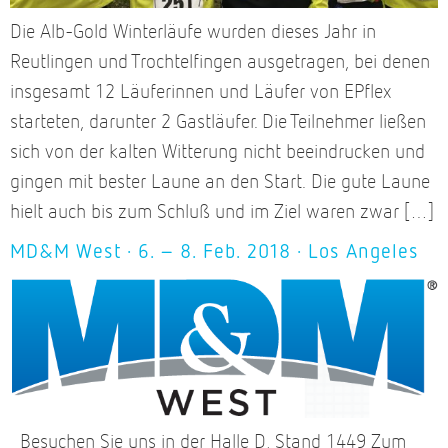
Die Alb-Gold Winterläufe wurden dieses Jahr in
Reutlingen und Trochtelfingen ausgetragen, bei denen
insgesamt 12 Läuferinnen und Läufer von EPflex
starteten, darunter 2 Gastläufer. Die Teilnehmer ließen
sich von der kalten Witterung nicht beeindrucken und
gingen mit bester Laune an den Start. Die gute Laune
hielt auch bis zum Schluß und im Ziel waren zwar […]
MD&M West · 6. – 8. Feb. 2018 · Los Angeles
Besuchen Sie uns in der Halle D, Stand 1449 Zum