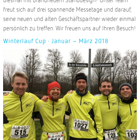
freut sich auf drei spannende Messetage und darauf,
seine neuen und alten Geschäftspartner wieder einmal
persönlich zu treffen. Wir freuen uns auf Ihren Besuch!
Winterlauf Cup · Januar – März 2018