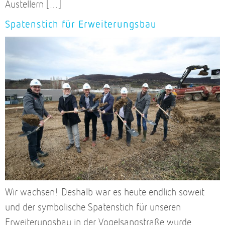
Austellern […]
Spatenstich für Erweiterungsbau
Wir wachsen! Deshalb war es heute endlich soweit
und der symbolische Spatenstich für unseren
Erweiterungsbau in der Vogelsangstraße wurde