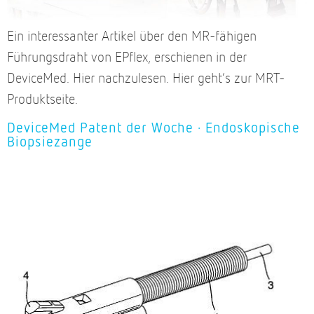
Ein interessanter Artikel über den MR-fähigen
Führungsdraht von EPflex, erschienen in der
DeviceMed. Hier nachzulesen. Hier geht’s zur MRT-
Produktseite.
DeviceMed Patent der Woche · Endoskopische
Biopsiezange