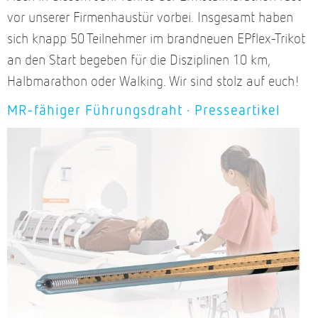
vor unserer Firmenhaustür vorbei. Insgesamt haben
sich knapp 50 Teilnehmer im brandneuen EPflex-Trikot
an den Start begeben für die Disziplinen 10 km,
Halbmarathon oder Walking. Wir sind stolz auf euch!
MR-fähiger Führungsdraht · Presseartikel