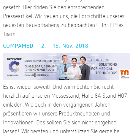
gesetzt. Hier finden Sie den entsprechenden
Presseartikel. Wir freuen uns, die Fortschritte unseres
neuesten Bauvorhabens zu beobachten! Ihr EPflex
Team
COMPAMED · 12. – 15. Nov. 2018
Es ist wieder soweit! Und wir möchten Sie recht
herzlich auf unseren Messestand, Halle 8A Stand H07
einladen. Wie auch in den vergangenen Jahren
präsentieren wir unsere Produktneuheiten und
Innovationen. Das sollten Sie sich nicht entgehen
lassen! Wir beraten und unterstützen Sie gerne bei