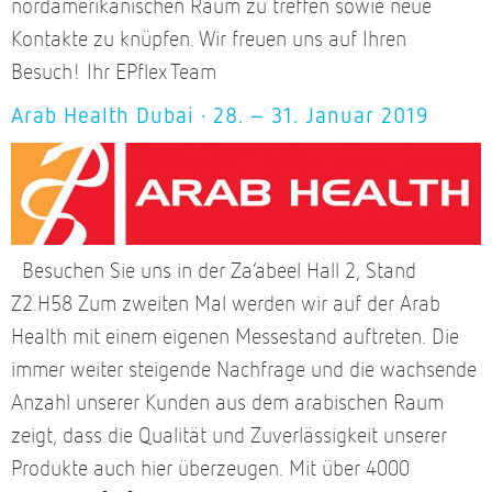
nordamerikanischen Raum zu treffen sowie neue
Kontakte zu knüpfen. Wir freuen uns auf Ihren
Besuch! Ihr EPflex Team
Arab Health Dubai · 28. – 31. Januar 2019
Besuchen Sie uns in der Za’abeel Hall 2, Stand
Z2.H58 Zum zweiten Mal werden wir auf der Arab
Health mit einem eigenen Messestand auftreten. Die
immer weiter steigende Nachfrage und die wachsende
Anzahl unserer Kunden aus dem arabischen Raum
zeigt, dass die Qualität und Zuverlässigkeit unserer
Produkte auch hier überzeugen. Mit über 4000