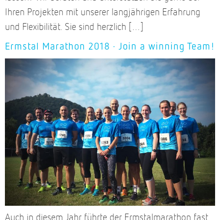
Ihren Projekten mit unserer langjährigen Erfahrung
und Flexibilität. Sie sind herzlich […]
Ermstal Marathon 2018 · Join a winning Team!
Auch in diesem Jahr führte der Ermstalmarathon fast