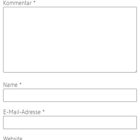
Kommentar
*
Name
*
E-Mail-Adresse
*
Website