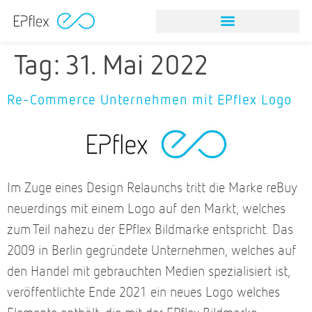
Tag:
31. Mai 2022
Re-Commerce Unternehmen mit EPflex Logo
Im Zuge eines Design Relaunchs tritt die Marke reBuy
neuerdings mit einem Logo auf den Markt, welches
zum Teil nahezu der EPflex Bildmarke entspricht. Das
2009 in Berlin gegründete Unternehmen, welches auf
den Handel mit gebrauchten Medien spezialisiert ist,
veröffentlichte Ende 2021 ein neues Logo welches