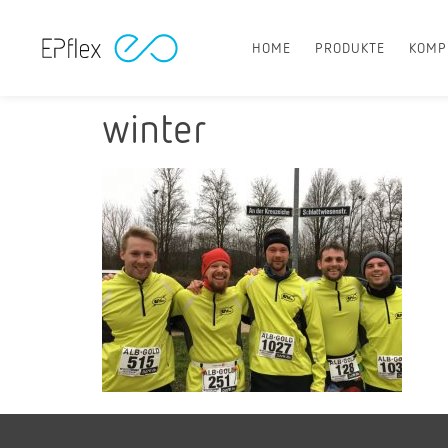
HOME
PRODUKTE
KOMP
winter