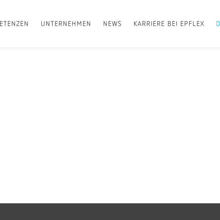
ETENZEN
UNTERNEHMEN
NEWS
KARRIERE BEI EPFLEX