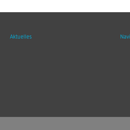
Aktuelles
Nav