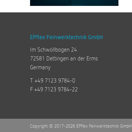
EPflex Feinwerktechnik GmbH
Im Schwöllbogen 24
72581 Dettingen an der Erms
Germany
T +49 7123 9784-0
F +49 7123 9784-22
Copyright © 2017-2026 EPflex Feinwerktechnik GmbH