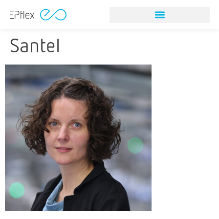
Santel