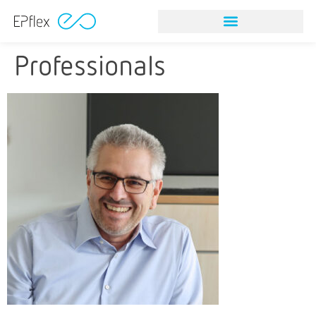
Professionals