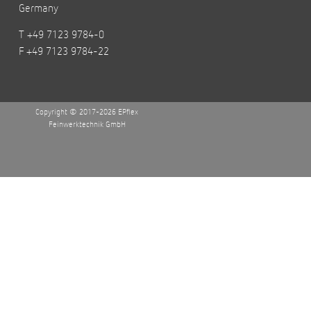
Germany
T +49 7123 9784-0
F +49 7123 9784-22
Copyright © 2017-2026 EPflex
Feinwerktechnik GmbH