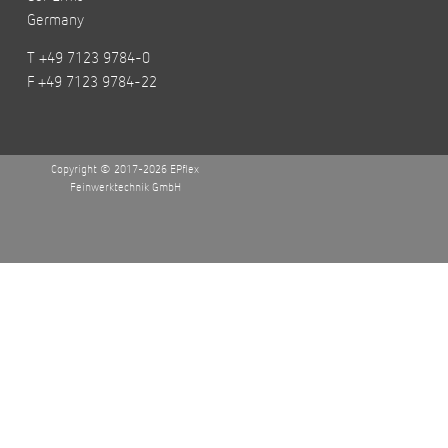
Germany
T +49 7123 9784-0
F +49 7123 9784-22
Copyright © 2017-2026 EPflex
Feinwerktechnik GmbH