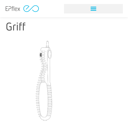
Griff