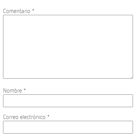
Comentario
*
Nombre
*
Correo electrónico
*