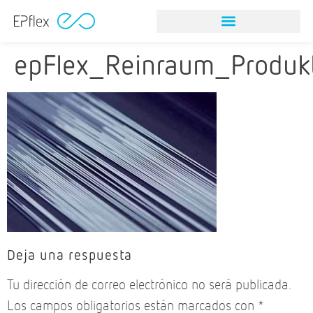
epFlex_Reinraum_Produkt
Deja una respuesta
Tu dirección de correo electrónico no será publicada.
Los campos obligatorios están marcados con
*