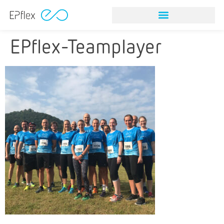
EPflex-Teamplayer