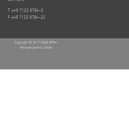
T +49 7123 9784-0
F +49 7123 9784-22
Copyright © 2017-2026 EPflex
Feinwerktechnik GmbH