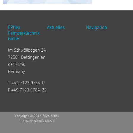
EPflex
Aktuelles
Navigation
Feinwerktechnik
GmbH
Im Schwöllbogen 24
72581 Dettingen an
der Erms
Germany
T +49 7123 9784-0
F +49 7123 9784-22
Copyright © 2017-2026 EPflex
Feinwerktechnik GmbH