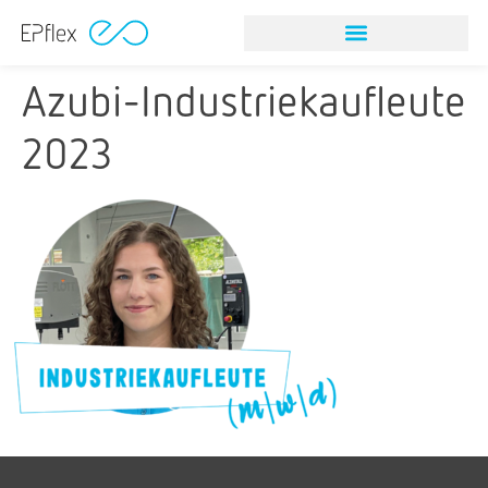
Azubi-Industriekaufleute
2023