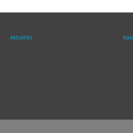
Aktuelles
Nav