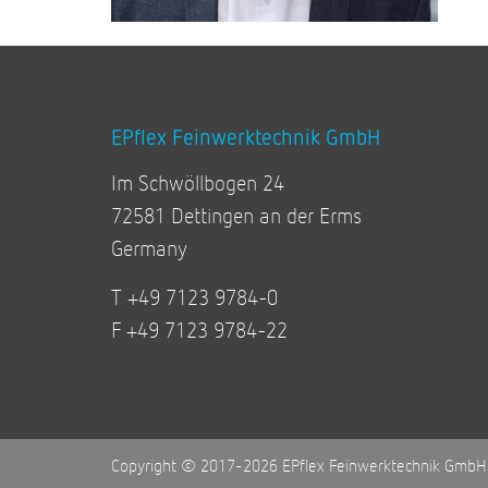
EPflex Feinwerktechnik GmbH
Im Schwöllbogen 24
72581 Dettingen an der Erms
Germany
T +49 7123 9784-0
F +49 7123 9784-22
Copyright © 2017-2026 EPflex Feinwerktechnik GmbH