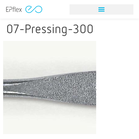
07-Pressing-300