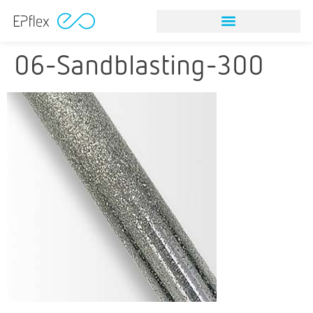
06-Sandblasting-300